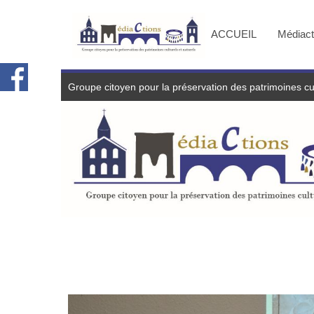
ACCUEIL
Médiac
Groupe citoyen pour la préservation des patrimoines cul