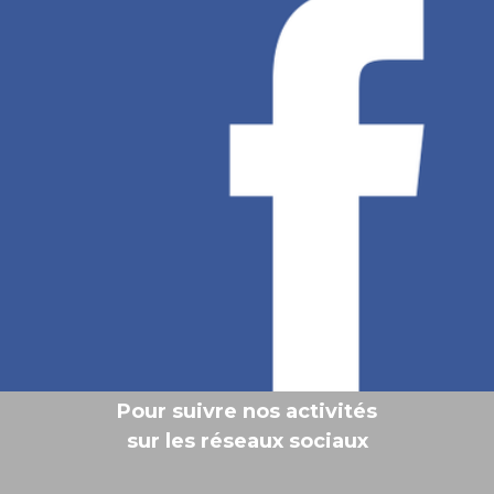
Pour suivre nos activités
sur les réseaux sociaux