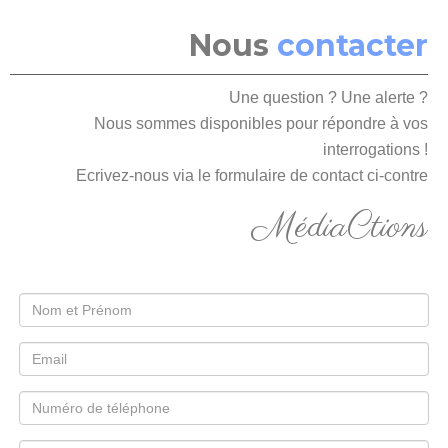
Nous
contacter
Une question ? Une alerte ?
Nous sommes disponibles pour
répondre à vos
interrogations !
Ecrivez-nous via le formulaire de contact ci-contre
MédiaCtions