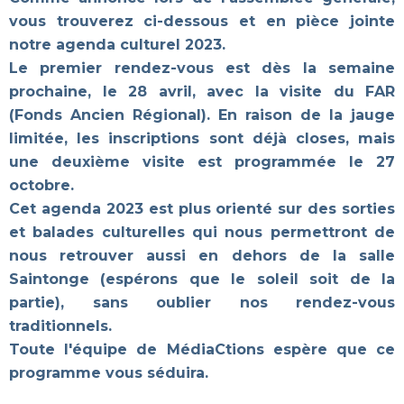
vous trouverez ci-dessous et en pièce jointe
notre agenda culturel 2023.
Le premier rendez-vous est dès la semaine
prochaine, le 28 avril, avec la visite du FAR
(Fonds Ancien Régional). En raison de la jauge
limitée, les inscriptions sont déjà closes, mais
une deuxième visite est programmée le 27
octobre.
Cet agenda 2023 est plus orienté sur des sorties
et balades culturelles qui nous permettront de
nous retrouver aussi en dehors de la salle
Saintonge (espérons que le soleil soit de la
partie), sans oublier nos rendez-vous
traditionnels.
Toute l'équipe de MédiaCtions espère que ce
programme vous séduira.