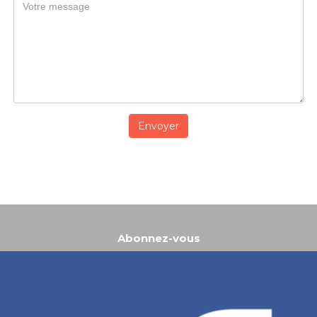
Envoyer
Abonnez-vous