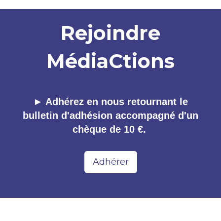
Rejoindre
MédiaCtions
► Adhérez en nous retournant le
bulletin d'adhésion accompagné d'un
chèque de 10 €.
Adhérer